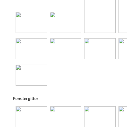
Fenstergitter