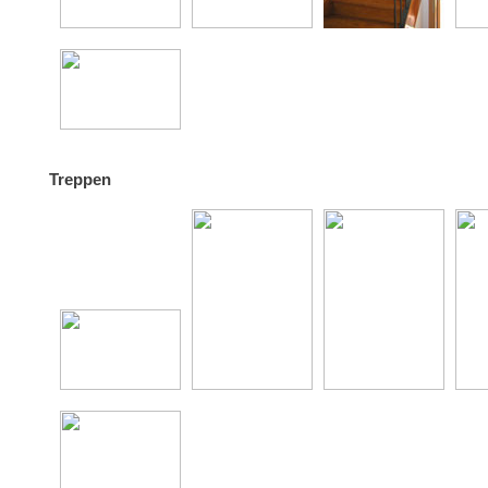
Treppen