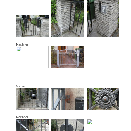
Nachher
Vorher
Nachher