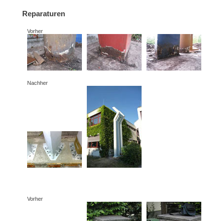
Reparaturen
Vorher
Nachher
Vorher