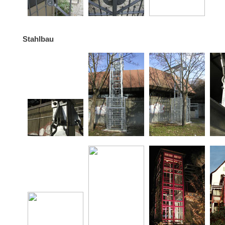
Stahlbau