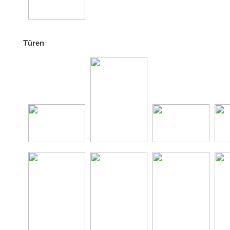
Türen