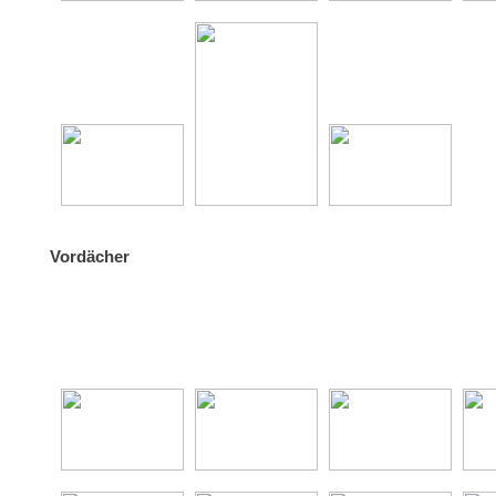
Vordächer