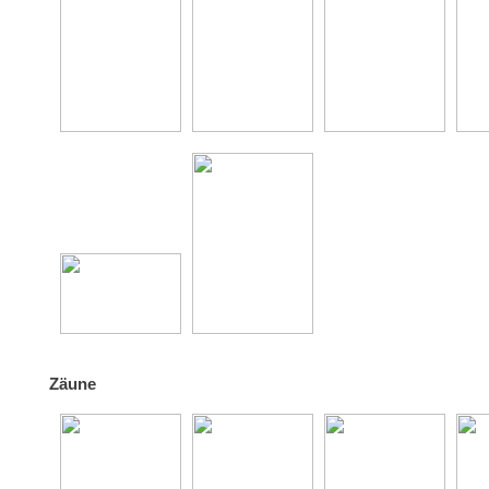
Zäune