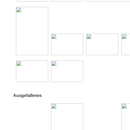
Ausgefallenes