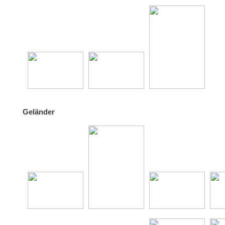
Geländer