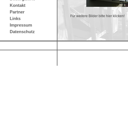
Kontakt
Partner
Für weitere Bilder bitte hier klicken!
Links
Impressum
Datenschutz