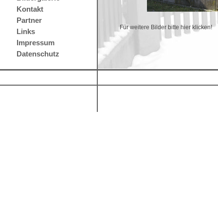
Kontakt
Partner
Für weitere Bilder bitte hier klicken!
Links
Impressum
Datenschutz